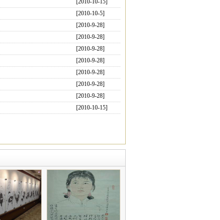
[2010-10-15]
[2010-10-5]
[2010-9-28]
[2010-9-28]
[2010-9-28]
[2010-9-28]
[2010-9-28]
[2010-9-28]
[2010-9-28]
[2010-10-15]