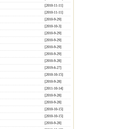
[2010-11-11]
[2010-11-11]
[2010-9-29]
[2010-10-3]
[2010-9-29]
[2010-9-29]
[2010-9-29]
[2010-9-29]
[2010-9-28]
[2019-6-27]
[2010-10-15]
[2010-9-28]
[2011-10-14]
[2010-9-28]
[2010-9-28]
[2010-10-15]
[2010-10-15]
[2010-9-28]