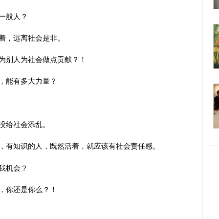
一般人？
着，远离社会是非。
为别人为社会做点贡献？！
，能有多大力量？
没给社会添乱。
，有知识的人，既然活着，就应该有社会责任感。
我机会？
，你还是你么？！