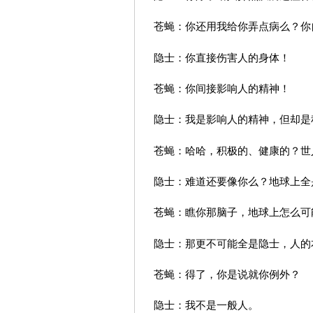
苍蝇：你还用我给你弄点病么？你
隐士：你直接伤害人的身体！
苍蝇：你间接影响人的精神！
隐士：我是影响人的精神，但却是
苍蝇：哈哈，积极的、健康的？世
隐士：难道还要像你么？地球上全
苍蝇：瞧你那脑子，地球上怎么可
隐士：那更不可能全是隐士，人的
苍蝇：得了，你是说就你例外？
隐士：我不是一般人。