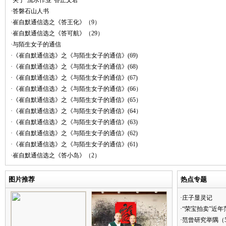
·关于“流水作业”答正文君
·答磐石山人书
·崔自默通信选之《答王化》（9）
·崔自默通信选之《答可航》（29）
·与陌生女子的通信
·《崔自默通信选》之《与陌生女子的通信》(69)
·《崔自默通信选》之《与陌生女子的通信》(68)
·《崔自默通信选》之《与陌生女子的通信》(67)
·《崔自默通信选》之《与陌生女子的通信》(66）
·《崔自默通信选》之《与陌生女子的通信》(65）
·《崔自默通信选》之《与陌生女子的通信》(64）
·《崔自默通信选》之《与陌生女子的通信》(63)
·《崔自默通信选》之《与陌生女子的通信》(62)
·《崔自默通信选》之《与陌生女子的通信》(61)
·崔自默通信选之《答小岛》（2）
图片推荐
热点专题
·庄子显灵记
·“荣宝拍卖”近
·范曾研究举隅（