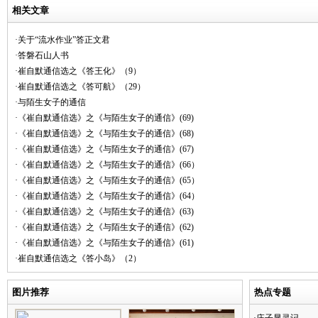
相关文章
·关于“流水作业”答正文君
·答磐石山人书
·崔自默通信选之《答王化》（9）
·崔自默通信选之《答可航》（29）
·与陌生女子的通信
·《崔自默通信选》之《与陌生女子的通信》(69)
·《崔自默通信选》之《与陌生女子的通信》(68)
·《崔自默通信选》之《与陌生女子的通信》(67)
·《崔自默通信选》之《与陌生女子的通信》(66）
·《崔自默通信选》之《与陌生女子的通信》(65）
·《崔自默通信选》之《与陌生女子的通信》(64）
·《崔自默通信选》之《与陌生女子的通信》(63)
·《崔自默通信选》之《与陌生女子的通信》(62)
·《崔自默通信选》之《与陌生女子的通信》(61)
·崔自默通信选之《答小岛》（2）
图片推荐
热点专题