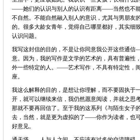
——她们的认识与别人的认识有距离——当然也不
不自然。不能自然融入别人的意识，尤其与男朋友
的。很多大龄女青年，觉得自己哪里都好，其实细
认识问题。
我写这封信的目的，不是让你同意我公开这些通信
意。因为，我的写作是文学的艺术的，具有普遍性
外一些特定的人。——艺术写作，不具有特定性，
座。
我这么解释的目的，是想让你理解，而不要固执于
开，就可以继续来信，我仍然愿意阅读，并就之思
那就不要再回信了。至于我的这系列《与陌生女子
去，当然，就是更为虚拟的了——你作为读者，也
好意见。
通天塔——人与人之间，不应该有过多的交流障碍