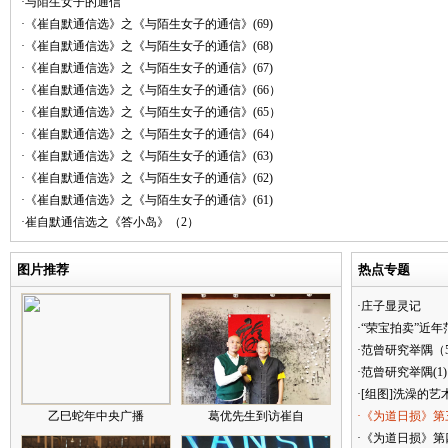
·与陌生女子的通信
·《崔自默通信选》之《与陌生女子的通信》(69)
·《崔自默通信选》之《与陌生女子的通信》(68)
·《崔自默通信选》之《与陌生女子的通信》(67)
·《崔自默通信选》之《与陌生女子的通信》(66）
·《崔自默通信选》之《与陌生女子的通信》(65）
·《崔自默通信选》之《与陌生女子的通信》(64）
·《崔自默通信选》之《与陌生女子的通信》(63)
·《崔自默通信选》之《与陌生女子的通信》(62)
·《崔自默通信选》之《与陌生女子的通信》(61)
·崔自默通信选之《答小岛》（2）
图片推荐
热点专题
·庄子显灵记
·“荣宝拍卖”近
·范曾研究举隅（
·范曾研究举隅(1)
·[组图]洗澡的艺
乙巳蛇年中央广播
葛优先生到访崔自
·《为道日损》第
·《为道日损》第四