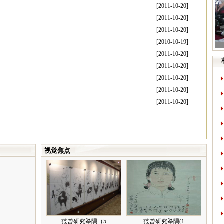
[2011-10-20]
[2011-10-20]
[2011-10-20]
[2010-10-19]
[2011-10-20]
[2011-10-20]
[2011-10-20]
[2011-10-20]
[2011-10-20]
视觉焦点
范曾研究举隅（5
范曾研究举隅(1