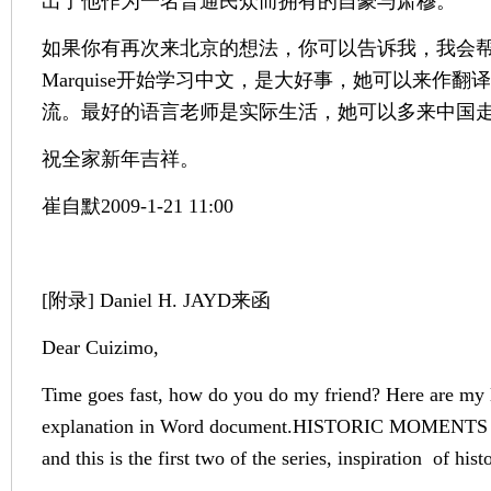
出了他作为一名普通民众而拥有的自豪与肃穆。
如果你有再次来北京的想法，你可以告诉我，我会
Marquise开始学习中文，是大好事，她可以来作
流。最好的语言老师是实际生活，她可以多来中国
祝全家新年吉祥。
崔自默2009-1-21 11:00
[附录] Daniel H. JAYD来函
Dear Cuizimo,
Time goes fast, how do you do my friend? Here are my l
explanation in Word document.HISTORIC MOMENTS is t
and this is the first two of the series, inspiration of 