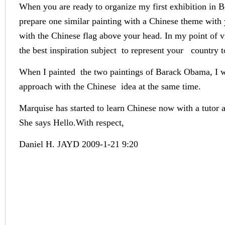
When you are ready to organize my first exhibition in Be
prepare one similar painting with a Chinese theme with 
with the Chinese flag above your head. In my point of vi
the best inspiration subject to represent your country t
When I painted the two paintings of Barack Obama, I w
approach with the Chinese idea at the same time.
Marquise has started to learn Chinese now with a tutor a
She says Hello.With respect,
Daniel H. JAYD 2009-1-21 9:20