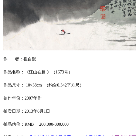
作 者：崔自默
作品名称：《江山在目 》（1673号）
作品尺寸： 10×38cm （约合0.342平方尺）
创作年份：2007年作
拍卖日期：2013年6月1日
拍品估价：RMB 200,000-300,000