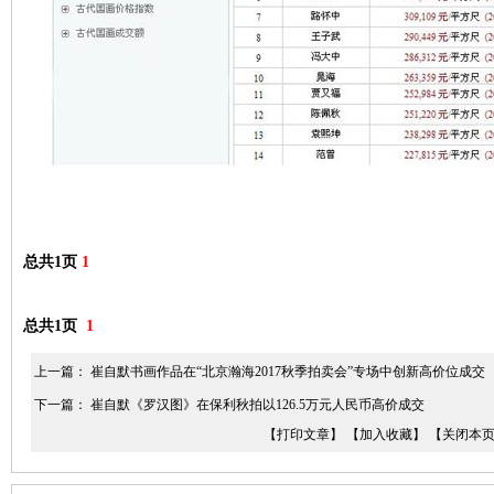
总共1页
1
总共1页
1
上一篇：
崔自默书画作品在“北京瀚海2017秋季拍卖会”专场中创新高价位成交
下一篇：
崔自默《罗汉图》在保利秋拍以126.5万元人民币高价成交
【打印文章】
【加入收藏】
【关闭本