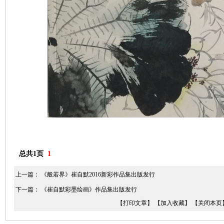
总共1页
1
上一篇：
《般若界》崔自默2016新彩作品集出版发行
下一篇：
《崔自默彩墨绘画》作品集出版发行
【打印文章】
【加入收藏】
【关闭本页