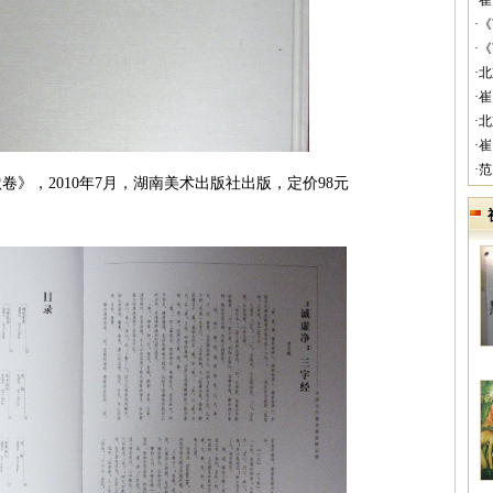
·
·
·
·
·
·
·
·
2010年7月，湖南美术出版社出版，定价98元