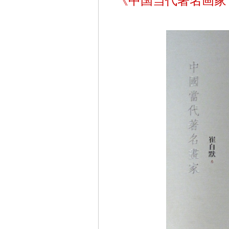
《中国当代著名画家