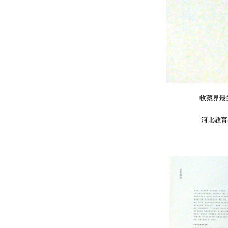
收藏界最
河北教育出