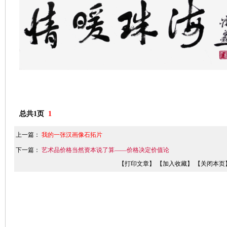
总共1页
1
上一篇：
我的一张汉画像石拓片
下一篇：
艺术品价格当然资本说了算——价格决定价值论
【打印文章】
【加入收藏】
【关闭本页