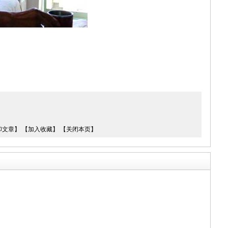
印文章】
【加入收藏】
【关闭本页】