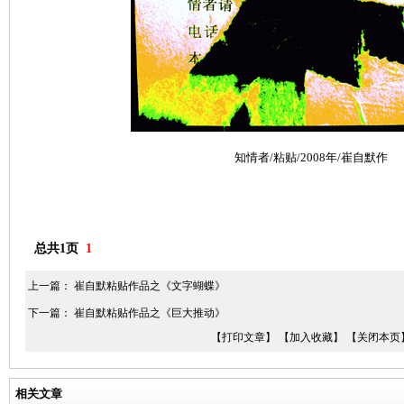
知情者/粘贴/2008年/崔自默作
总共1页
1
上一篇：
崔自默粘贴作品之《文字蝴蝶》
下一篇：
崔自默粘贴作品之《巨大推动》
【打印文章】
【加入收藏】
【关闭本页
相关文章