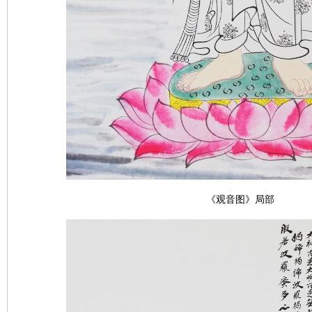
《观音图》
局部