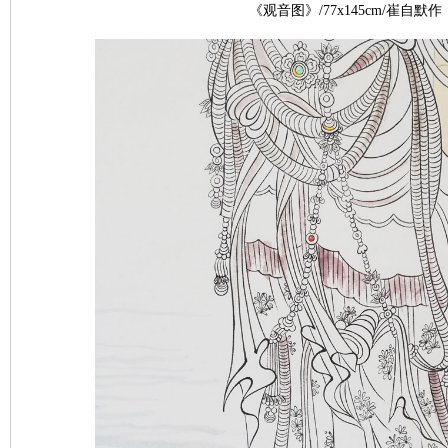
《观音图》/77x145cm/崔自默作