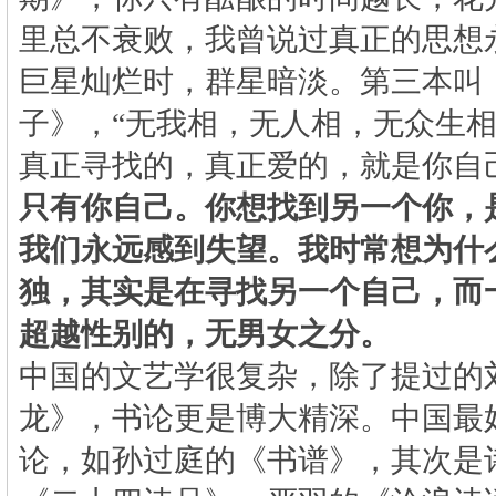
里总不衰败，我曾说过真正的思想
巨星灿烂时，群星暗淡。第三本叫
子》，“无我相，无人相，无众生相
真正寻找的，真正爱的，就是你自
只有你自己。你想找到另一个你，
我们永远感到失望。我时常想为什
独，其实是在寻找另一个自己，而
超越性别的，无男女之分。
中国的文艺学很复杂，除了提过的
龙》，书论更是博大精深。中国最
论，如孙过庭的《书谱》，其次是