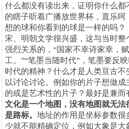
什么都没有读出来，证明你什么都
的瞎子听着广播放世界杯，直乐呵
想的球和你看到的球是一样的吗？
宋、明朝文学很兴盛，这与当时整
强烈关系的，“国家不幸诗家幸，
工。”“笔墨当随时代”，笔墨要反
时代的精神？什么才是人类亘古不
以讨论讨论。例如你的片子想做成
的或是艺术性的片子？最好是兼而
文化是一个地图，没有地图就无法
是路标。
地址的作用是坐标参数很
少就不能精确定位，例如大象是大