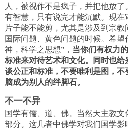
人，被视作不是疯子，并把他放了
有智慧，只有说完才能沉默。现在
片子能不能剪，尤其是涉及到宗教
国际问题、黄色问题的时候。希望
神，科学之思想”，
当你们有权力
标准来对待艺术和文化。同时也给
谈公正和标准，不要唯利是图，不
脑成为别人的绊脚石。
不一不异
国学有儒、道、佛。当然天主教文
部分。这几者中佛学对我们国学影