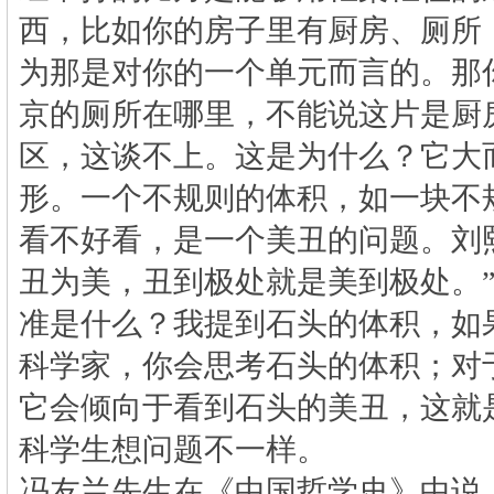
西，比如你的房子里有厨房、厕所
为那是对你的一个单元而言的。那
京的厕所在哪里，不能说这片是厨
区，这谈不上。这是为什么？它大
形。一个不规则的体积，如一块不
看不好看，是一个美丑的问题。刘
丑为美，丑到极处就是美到极处。
准是什么？我提到石头的体积，如
科学家，你会思考石头的体积；对
它会倾向于看到石头的美丑，这就
科学生想问题不一样。
冯友兰先生在《中国哲学史》中说