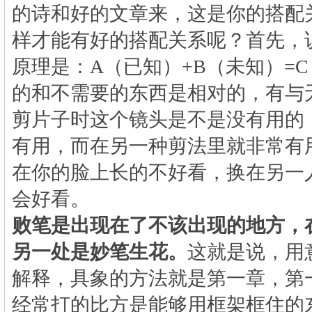
的诗和好的文章来，这是你的搭配
样才能有好的搭配关系呢？首先，说
原理是：
A
（已知）
+B
（未知）
=C
的和不需要的东西是相对的，有与
剪片子时这个镜头是不是没有用的
有用，而在另一种剪法里就非常有
在你的脸上长的不好看，换在另一
会好看。
败笔是出现在了不该出现的地方，
另一处是妙笔生花。
这就是说，用
解释，具象的方法就是第一章，第
经常打的比方是能够用框架框住的