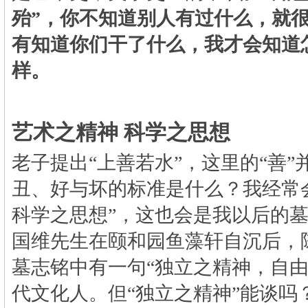
殆
”
，你不知道别人有过什么，就
有知道你们干了什么，我才会知道
样。
艺术之精神
科学之思想
老子提出“上善若水”，这里的“善
丑、好与坏的标准是什么？我经常
科学之思想”，这也会是我以后的
国维先生在颐和园鱼藻轩自沉后，
墓志铭中有一句“独立之精神，自由
代文化人。但“独立之精神”能谈吗