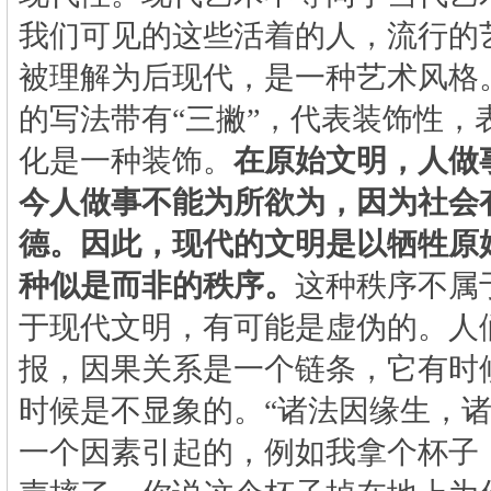
我们可见的这些活着的人，流行的
被理解为后现代，是一种艺术风格。
的写法带有“三撇”，代表装饰性，
化是一种装饰。
在原始文明，人做
今人做事不能为所欲为，因为社会
德。因此，现代的文明是以牺牲原
种似是而非的秩序。
这种秩序不属
于现代文明，有可能是虚伪的。人
报，因果关系是一个链条，它有时
时候是不显象的。“诸法因缘生，诸
一个因素引起的，例如我拿个杯子，