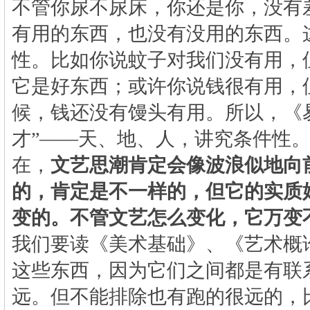
不管你尿不尿床，你还是你，没有
有用的东西，也没有没用的东西。
性。比如你说蚊子对我们没有用，
它是好东西；或许你说钱很有用，
候，钱还没有馒头有用。所以，《
才”
——
天、地、人，讲究条件性
在，
文艺思潮肯定会像波浪似地向
的，肯定是不一样的，但它的实质
变的。不管文艺怎么变化，它万变
我们要读《美术基础》、《艺术概
这些东西，因为它们之间都是有联
远。但不能排除也有跑的很远的，