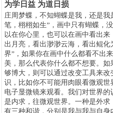
为学日益
为道日损
庄周梦蝶，不知蝴蝶是我，还是我
笔，栩栩如生”，画中只有蝴蝶，
以在你心里，也可以在画中看出来
出月亮，看出渺渺云海，看出鲲化
界”，如果你在画中什么都看不出
美，那么代表你什么都不想要。如
够博大，则可以通过改变工具来改
识，比如你不可能用肉眼看微观世
电子显微镜来观看。我们对世界的
是内求，往微观世界。一种是外求
有三种和谐，分别是我与我与自身