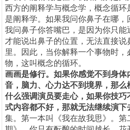
西方的阐释学与概念学，概念循环
是阐释学。如果我问你鼻子在哪，
我问鼻子你答嘴巴，是因为你只能
才能说出鼻子的位置，无法直接说
里。因此，当你解释一个事物时，
物，这叫概念的循环。
画画是修行。如果你感觉不到身体
音，脑力、心力达不到境界，那么
什么强调演员要走心，如果你技巧
式内容都不好，那就无法继续演下
集。第一本叫《我在故我思》。第
期》，你只有酝酿的时间越长，花