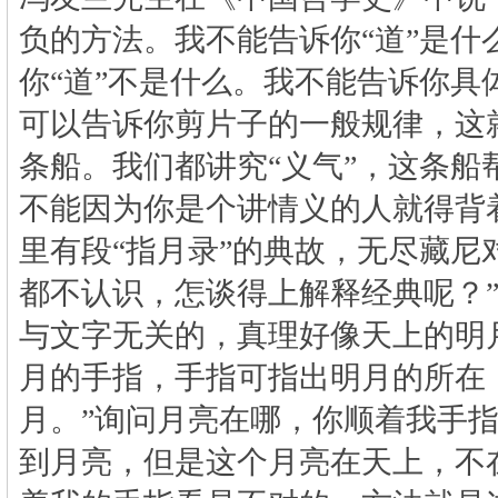
负的方法。我不能告诉你“道”是什
你“道”不是什么。我不能告诉你具
可以告诉你剪片子的一般规律，这
条船。我们都讲究“义气”，这条船
不能因为你是个讲情义的人就得背
里有段“指月录”的典故，无尽藏尼
都不认识，怎谈得上解释经典呢？”
与文字无关的，真理好像天上的明
月的手指，手指可指出明月的所在
月。”询问月亮在哪，你顺着我手
到月亮，但是这个月亮在天上，不