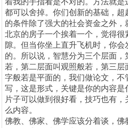
着我的手指看是不对的。方法就是
都可以舍掉。你们创新的基础，超
的条件除了强大的社会资金之外，
北京的房子一个挨着一个，觉得很
隙。但当你坐上直升飞机时，你会
的。所以说，智慧分为三个层面，
若，第二层面叫观照般若，第三层
字般若是平面的，我们做论文，不
写，这是形式，关键是你的内容是
片子可以做到很好看，技巧也有，
么内容。
佛教、佛家、佛学应该分着谈，佛