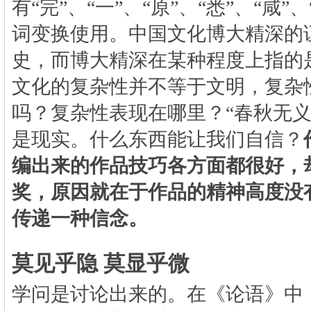
有“完”、“一”、“原”、“悉”、“咸”、
词变换使用。中国文化博大精深的
史，而博大精深在某种程度上指的
文化的复杂性并不等于文明，复杂
吗？复杂性表现在哪里？“春秋无义
是现实。什么东西能让我们自信？
编出来的作品技巧各方面都很好，
奖，原因就在于作品的精神高度没
传递一种信念。
莫见乎隐
莫显乎微
学问是讨论出来的。在《论语》中