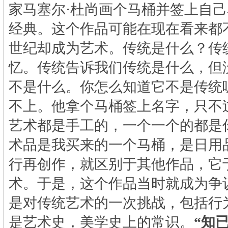
家马塞尔
·
杜尚画个马桶并签上自己
经典。这个作品可能在现在看来都
世纪却成为艺术。传统是什么？传
忆。传统告诉我们传统是什么，但
不是什么。你怎么知道它不是传统
不上。他拿个马桶签上名字，只不
艺术都是手工的，一个一个的都是
术品是我买来的一个马桶，是日用
行再创作，就区别于其他作品，它
术。于是，这个作品当时就成为争
是对传统艺术的一次挑战，包括行
是艺术史，美学史上的常识。
“
知