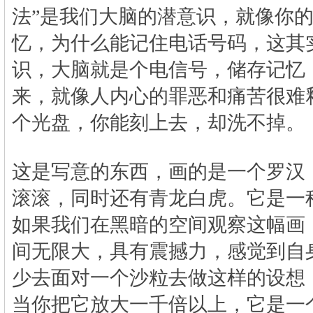
法”是我们大脑的潜意识，就像你
忆，为什么能记住电话号码，这其
识，大脑就是个电信号，储存记忆
来，就像人内心的罪恶和痛苦很难
个光盘，你能刻上去，却洗不掉。
这是写意的东西，画的是一个罗汉
滚滚，同时还有青龙白虎。它是一
如果我们在黑暗的空间观察这幅画
间无限大，具有震撼力，感觉到自
少去面对一个沙粒去做这样的设想
当你把它放大一千倍以上，它是一