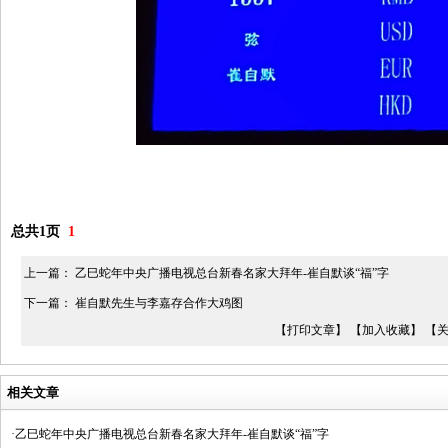
总共1页
1
上一篇：
乙巳蛇年中央广播电视总台新春名家大拜年-崔自默谈“福”字
下一篇：
崔自默先生与李嘉存合作大鸡图
【打印文章】
【加入收藏】
【
相关文章
·乙巳蛇年中央广播电视总台新春名家大拜年-崔自默谈“福”字