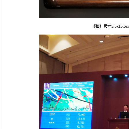
《弦》尺寸5.5x15.5c