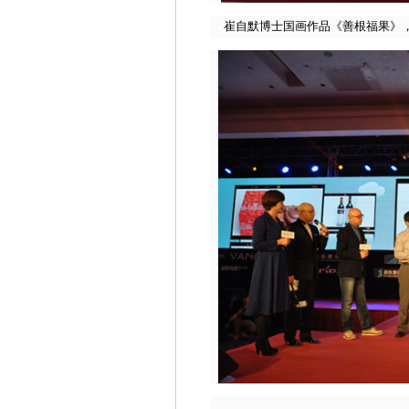
崔自默博士国画作品
《善根福果》