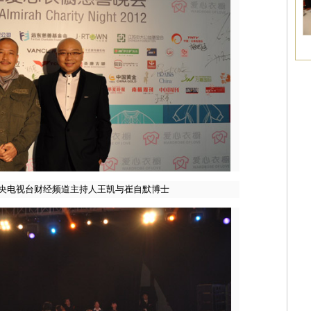
中央电视台财经频道主持人王凯与崔自默博士